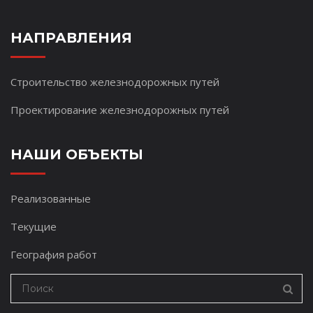
НАПРАВЛЕНИЯ
Строительство железнодорожных путей
Проектирование железнодорожных путей
НАШИ ОБЪЕКТЫ
Реализованные
Текущие
География работ