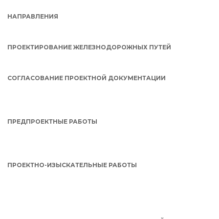
НАПРАВЛЕНИЯ
ПРОЕКТИРОВАНИЕ ЖЕЛЕЗНОДОРОЖНЫХ ПУТЕЙ
СОГЛАСОВАНИЕ ПРОЕКТНОЙ ДОКУМЕНТАЦИИ
ПРЕДПРОЕКТНЫЕ РАБОТЫ
ПРОЕКТНО-ИЗЫСКАТЕЛЬНЫЕ РАБОТЫ