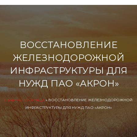
ВОССТАНОВЛЕНИЕ
ЖЕЛЕЗНОДОРОЖНОЙ
ИНФРАСТРУКТУРЫ ДЛЯ
НУЖД ПАО «АКРОН»
ГЛАВНАЯ СТРАНИЦА
»
ВОССТАНОВЛЕНИЕ ЖЕЛЕЗНОДОРОЖНОЙ
ИНФРАСТРУКТУРЫ ДЛЯ НУЖД ПАО «АКРОН»