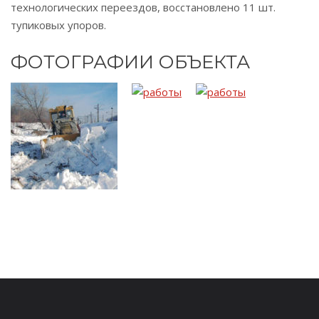
технологических переездов, восстановлено 11 шт.
тупиковых упоров.
ФОТОГРАФИИ ОБЪЕКТА