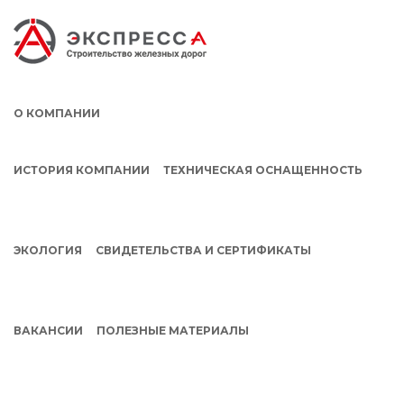
О КОМПАНИИ
ИСТОРИЯ КОМПАНИИ
ТЕХНИЧЕСКАЯ ОСНАЩЕННОСТЬ
ЭКОЛОГИЯ
СВИДЕТЕЛЬСТВА И СЕРТИФИКАТЫ
ВАКАНСИИ
ПОЛЕЗНЫЕ МАТЕРИАЛЫ