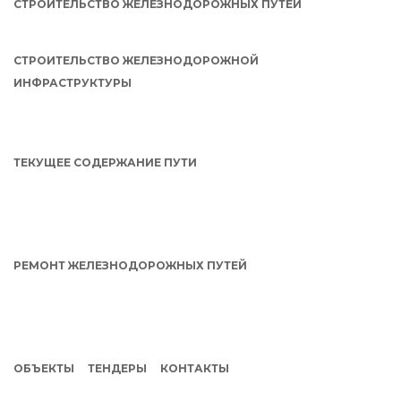
СТРОИТЕЛЬСТВО ЖЕЛЕЗНОДОРОЖНЫХ ПУТЕЙ
СТРОИТЕЛЬСТВО ЖЕЛЕЗНОДОРОЖНОЙ
ИНФРАСТРУКТУРЫ
ТЕКУЩЕЕ СОДЕРЖАНИЕ ПУТИ
РЕМОНТ ЖЕЛЕЗНОДОРОЖНЫХ ПУТЕЙ
ОБЪЕКТЫ
ТЕНДЕРЫ
КОНТАКТЫ