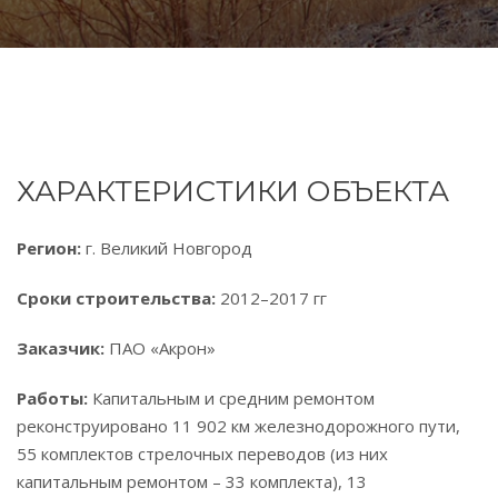
ХАРАКТЕРИСТИКИ ОБЪЕКТА
Регион:
г. Великий Новгород
Сроки строительства:
2012–2017 гг
Заказчик:
ПАО «Акрон»
Работы:
Капитальным и средним ремонтом
реконструировано 11 902 км железнодорожного пути,
55 комплектов стрелочных переводов (из них
капитальным ремонтом – 33 комплекта), 13