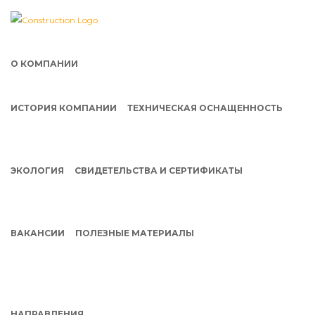
О КОМПАНИИ
ИСТОРИЯ КОМПАНИИ
ТЕХНИЧЕСКАЯ ОСНАЩЕННОСТЬ
ЭКОЛОГИЯ
СВИДЕТЕЛЬСТВА И СЕРТИФИКАТЫ
ВАКАНСИИ
ПОЛЕЗНЫЕ МАТЕРИАЛЫ
НАПРАВЛЕНИЯ