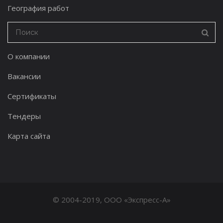
География работ
О компании
Вакансии
Сертификаты
Тендеры
Карта сайта
© 2004-2019, ООО «Экспресс-А»