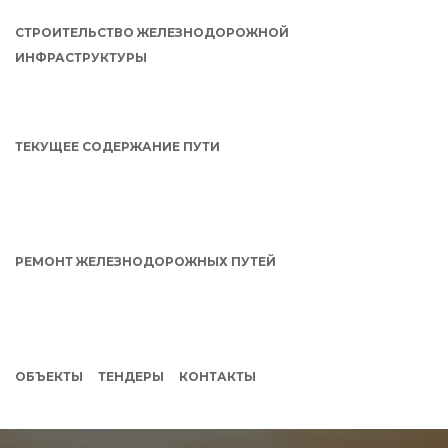
СТРОИТЕЛЬСТВО ЖЕЛЕЗНОДОРОЖНОЙ
ИНФРАСТРУКТУРЫ
ТЕКУЩЕЕ СОДЕРЖАНИЕ ПУТИ
РЕМОНТ ЖЕЛЕЗНОДОРОЖНЫХ ПУТЕЙ
ОБЪЕКТЫ
ТЕНДЕРЫ
КОНТАКТЫ