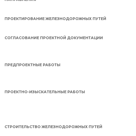
ПРОЕКТИРОВАНИЕ ЖЕЛЕЗНОДОРОЖНЫХ ПУТЕЙ
СОГЛАСОВАНИЕ ПРОЕКТНОЙ ДОКУМЕНТАЦИИ
ПРЕДПРОЕКТНЫЕ РАБОТЫ
ПРОЕКТНО-ИЗЫСКАТЕЛЬНЫЕ РАБОТЫ
СТРОИТЕЛЬСТВО ЖЕЛЕЗНОДОРОЖНЫХ ПУТЕЙ