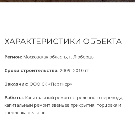
ХАРАКТЕРИСТИКИ ОБЪЕКТА
Регион:
Московская область, г. Люберцы
Сроки строительства:
2009–2010 гг
Заказчик:
ООО СК «Партнер»
Работы:
Капитальный ремонт стрелочного перевода,
капитальный ремонт звеньев прикрытия, торцовка и
сверловка рельсов.