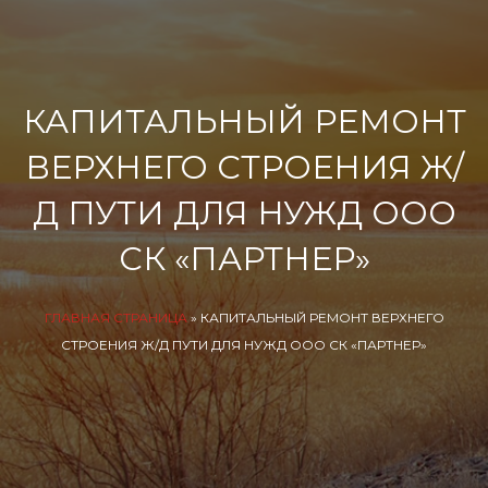
КАПИТАЛЬНЫЙ РЕМОНТ
ВЕРХНЕГО СТРОЕНИЯ Ж/
Д ПУТИ ДЛЯ НУЖД ООО
СК «ПАРТНЕР»
ГЛАВНАЯ СТРАНИЦА
»
КАПИТАЛЬНЫЙ РЕМОНТ ВЕРХНЕГО
СТРОЕНИЯ Ж/Д ПУТИ ДЛЯ НУЖД ООО СК «ПАРТНЕР»