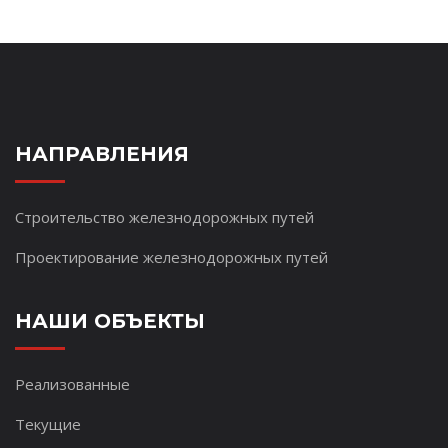
НАПРАВЛЕНИЯ
Строительство железнодорожных путей
Проектирование железнодорожных путей
НАШИ ОБЪЕКТЫ
Реализованные
Текущие